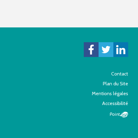
Contact
Plan du Site
Mentions légales
Accessibilité