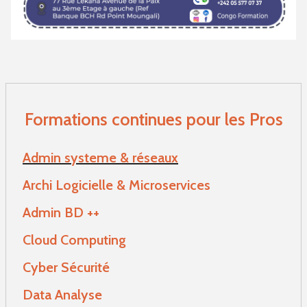
Formations continues pour les Pros
Admin systeme & réseaux
Archi Logicielle & Microservices
Admin BD ++
Cloud Computing
Cyber Sécurité
Data Analyse