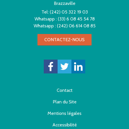
Brazzaville
Tel:
(242) 05 322 19 03
Whatsapp :
(33) 6 08 45 54 78
Whatsapp :
(242) 06 614 08 85
CONTACTEZ-NOUS
Contact
Plan du Site
Mentions légales
Accessibilité