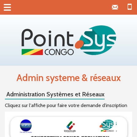
Admin systeme & réseaux
Administration Systèmes et Réseaux
Cliquez sur l'affiche pour faire votre demande d'inscription