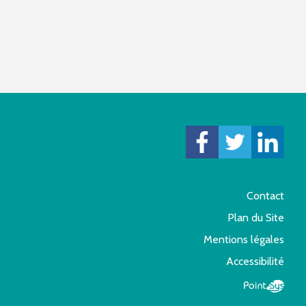
Contact
Plan du Site
Mentions légales
Accessibilité