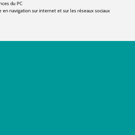
nces du PC
 en navigation sur internet et sur les réseaux sociaux