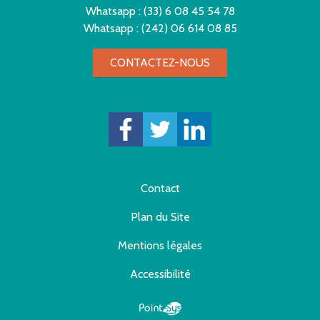
Whatsapp :
(33) 6 08 45 54 78
Whatsapp :
(242) 06 614 08 85
CONTACTEZ-NOUS
Contact
Plan du Site
Mentions légales
Accessibilité