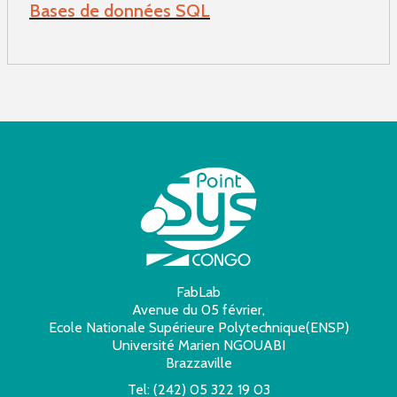
Bases de données SQL
FabLab
Avenue du 05 février,
Ecole Nationale Supérieure Polytechnique(ENSP)
Université Marien NGOUABI
Brazzaville
Tel:
(242) 05 322 19 03