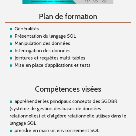
Plan de formation
Généralités
Présentation du langage SQL
Manipulation des données
Interrogation des données
Jointures et requêtes multi-tables
Mise en place d’applications et tests
Compétences visées
appréhender les principaux concepts des SGDBR
(système de gestion des bases de données
relationnelles) et d'algèbre relationnelle utilises dans le
langage SQL
prendre en main un environnement SQL