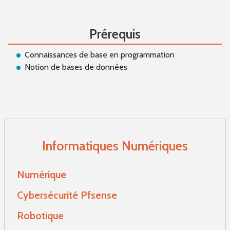
Prérequis
Connaissances de base en programmation
Notion de bases de données
Informatiques Numériques
Numérique
Cybersécurité Pfsense
Robotique