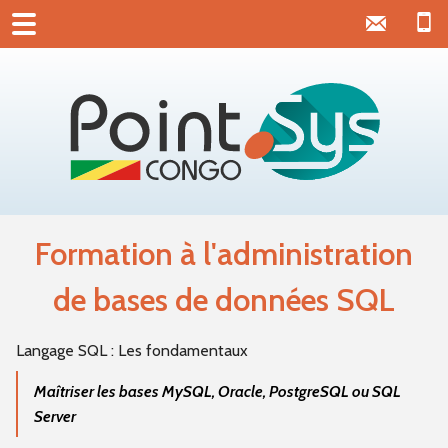
Formation à l'administration
de bases de données SQL
Langage SQL : Les fondamentaux
Maîtriser les bases MySQL, Oracle, PostgreSQL ou SQL
Server