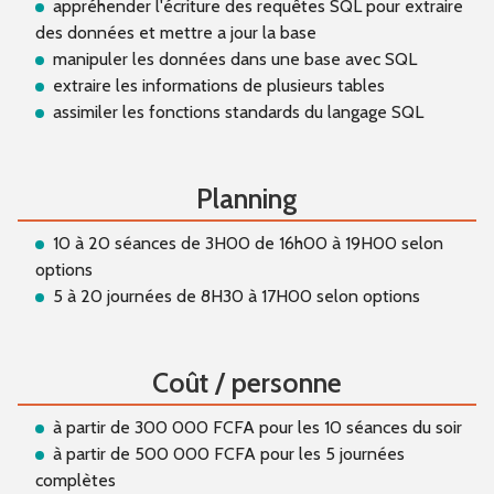
appréhender l'écriture des requêtes SQL pour extraire
des données et mettre a jour la base
manipuler les données dans une base avec SQL
extraire les informations de plusieurs tables
assimiler les fonctions standards du langage SQL
Planning
10 à 20 séances de 3H00 de 16h00 à 19H00 selon
options
5 à 20 journées de 8H30 à 17H00 selon options
Coût / personne
à partir de 300 000 FCFA pour les 10 séances du soir
à partir de 500 000 FCFA pour les 5 journées
complètes