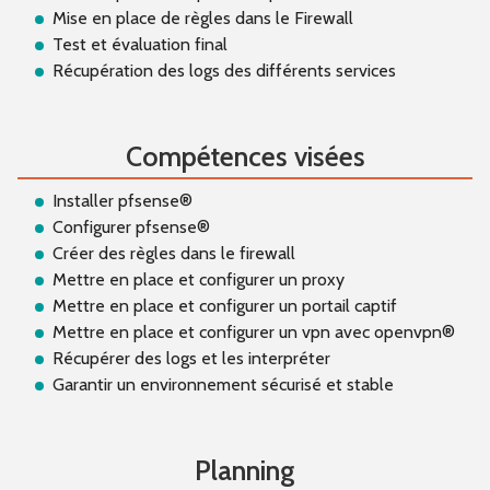
Mise en place de règles dans le Firewall
Test et évaluation final
Récupération des logs des différents services
Compétences visées
Installer pfsense®
Configurer pfsense®
Créer des règles dans le firewall
Mettre en place et configurer un proxy
Mettre en place et configurer un portail captif
Mettre en place et configurer un vpn avec openvpn®
Récupérer des logs et les interpréter
Garantir un environnement sécurisé et stable
Planning