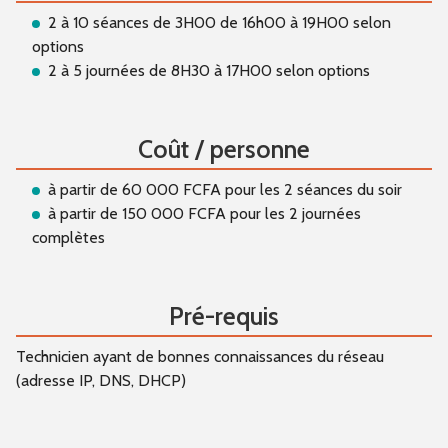
2 à 10 séances de 3H00 de 16h00 à 19H00 selon
options
2 à 5 journées de 8H30 à 17H00 selon options
Coût / personne
à partir de 60 000 FCFA pour les 2 séances du soir
à partir de 150 000 FCFA pour les 2 journées
complètes
Pré-requis
Technicien ayant de bonnes connaissances du réseau
(adresse IP, DNS, DHCP)