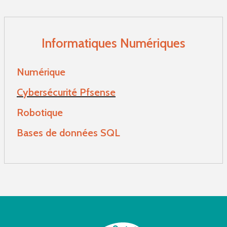
Informatiques Numériques
Numérique
Cybersécurité Pfsense
Robotique
Bases de données SQL