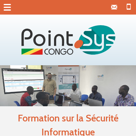
Formation sur la Sécurité
Informatique