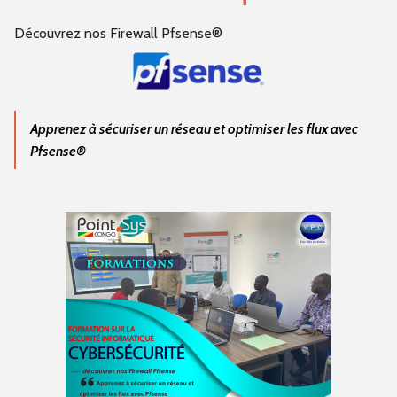
Découvrez nos Firewall Pfsense®
Apprenez à sécuriser un réseau et optimiser les flux avec
Pfsense®