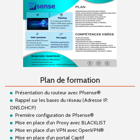
Plan de formation
Présentation du routeur avec Pfsense®
Rappel sur les bases du réseau (Adresse IP,
DNS,DHCP)
Première configuration de Pfsense®
Mise en place d'un Proxy avec BLACKLIST
Mise en place d'un VPN avec OpenVPN®
Mise en place d'un portail Captif