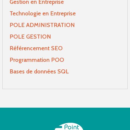
Gestion en Entreprise
Technologie en Entreprise
POLE ADMINISTRATION
POLE GESTION
Référencement SEO
Programmation POO
Bases de données SQL