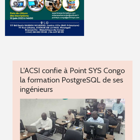
L'ACSI confie à Point SYS Congo
la formation PostgreSQL de ses
ingénieurs