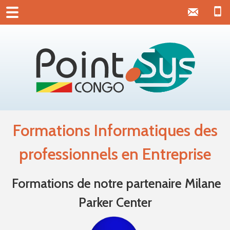
Formations Informatiques des
professionnels en Entreprise
Formations de notre partenaire Milane
Parker Center