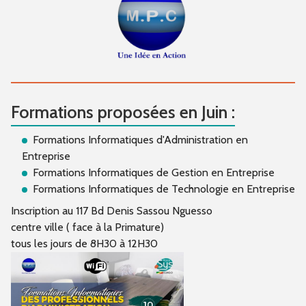
Formations proposées en Juin :
Formations Informatiques d'Administration en
Entreprise
Formations Informatiques de Gestion en Entreprise
Formations Informatiques de Technologie en Entreprise
Inscription au 117 Bd Denis Sassou Nguesso
centre ville ( face à la Primature)
tous les jours de 8H30 à 12H30