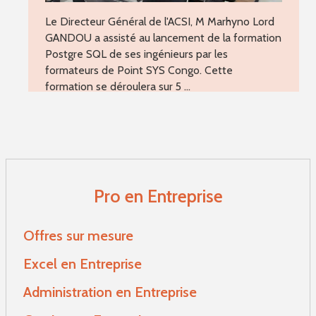
Le Directeur Général de l'ACSI, M Marhyno Lord
GANDOU a assisté au lancement de la formation
Postgre SQL de ses ingénieurs par les
formateurs de Point SYS Congo. Cette
formation se déroulera sur 5 ...
LIRE LA SUITE
Pro en Entreprise
Offres sur mesure
Excel en Entreprise
Administration en Entreprise